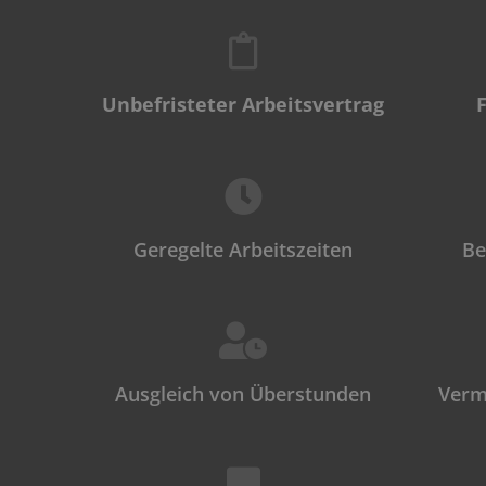
Unbefristeter Arbeitsvertrag
Geregelte Arbeitszeiten
Be
Ausgleich von Überstunden
Verm