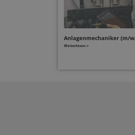
Anlagenmechaniker (m/w
Weiterlesen »