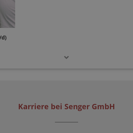
/d)
Karriere bei Senger GmbH