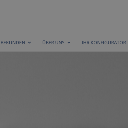
RBEKUNDEN
ÜBER UNS
IHR KONFIGURATOR