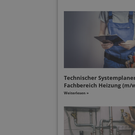
Technischer Systemplaner
Fachbereich Heizung (m/w
Weiterlesen »