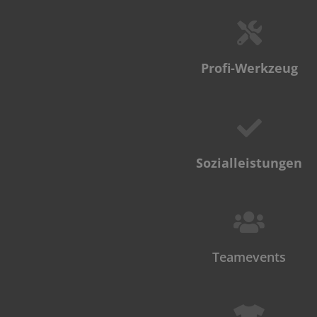
Profi-Werkzeug
Sozialleistungen
Teamevents