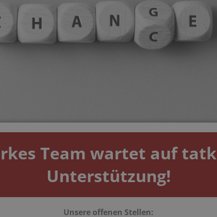
arkes Team wartet auf tatk
Unterstützung!
Unsere offenen Stellen: