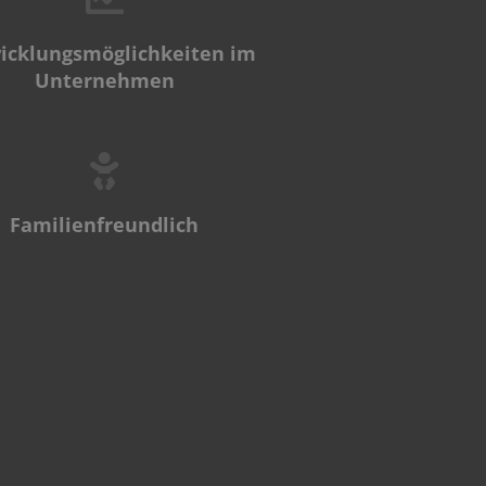
icklungsmöglichkeiten im
Unternehmen
Familienfreundlich