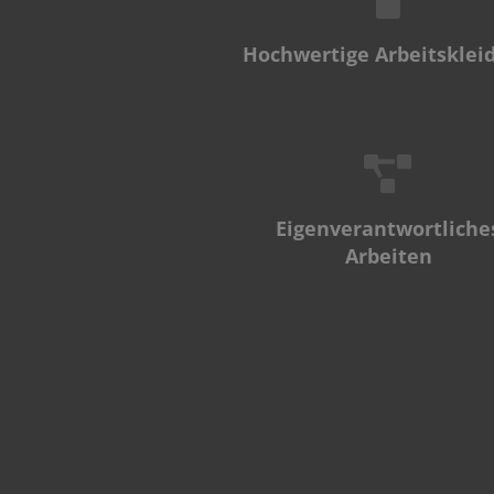
Hochwertige Arbeitsklei
Eigenverantwortliche
Arbeiten