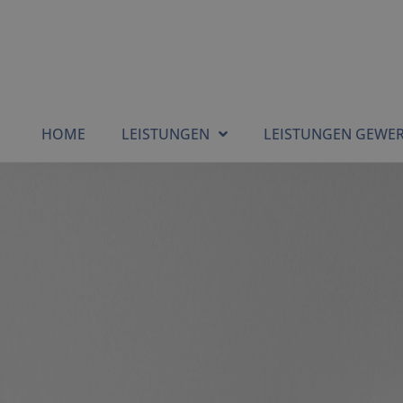
HOME
LEISTUNGEN
LEISTUNGEN GEWE