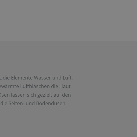
 die Elemente Wasser und Luft.
ewärmte Luftbläschen die Haut
üsen lassen sich gezielt auf den
die Seiten- und Bodendüsen