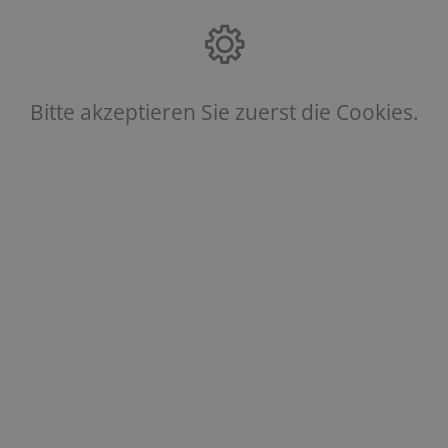
Bitte akzeptieren Sie zuerst die Cookies.