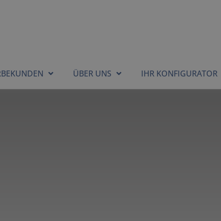
RBEKUNDEN
ÜBER UNS
IHR KONFIGURATOR