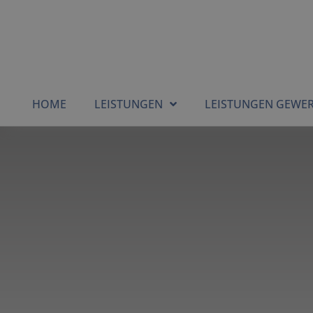
HOME
LEISTUNGEN
LEISTUNGEN GEWE