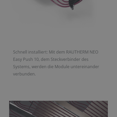
Schnell installiert: Mit dem RAUTHERM NEO
Easy Push 10, dem Steckverbinder des
Systems, werden die Module untereinander
verbunden.