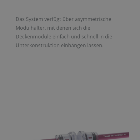
Das System verfügt über asymmetrische
Modulhalter, mit denen sich die
Deckenmodule einfach und schnell in die
Unterkonstruktion einhängen lassen.