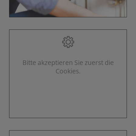
Bitte akzeptieren Sie zuerst die
Cookies.