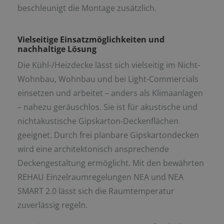
beschleunigt die Montage zusätzlich.
Vielseitige Einsatzmöglichkeiten und
nachhaltige Lösung
Die Kühl-/Heizdecke lässt sich vielseitig im Nicht-
Wohnbau, Wohnbau und bei Light-Commercials
einsetzen und arbeitet – anders als Klimaanlagen
– nahezu geräuschlos. Sie ist für akustische und
nichtakustische Gipskarton-Deckenflächen
geeignet. Durch frei planbare Gipskartondecken
wird eine architektonisch ansprechende
Deckengestaltung ermöglicht. Mit den bewährten
REHAU Einzelraumregelungen NEA und NEA
SMART 2.0 lässt sich die Raumtemperatur
zuverlässig regeln.