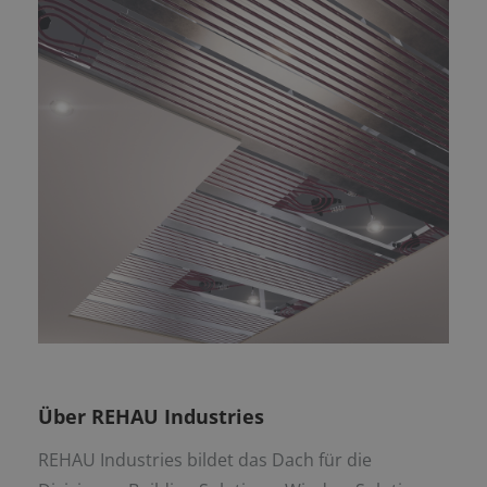
Über REHAU Industries
REHAU Industries bildet das Dach für die