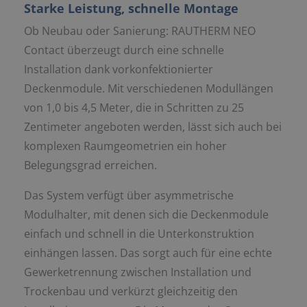
Starke Leistung, schnelle Montage
Ob Neubau oder Sanierung: RAUTHERM NEO
Contact überzeugt durch eine schnelle
Installation dank vorkonfektionierter
Deckenmodule. Mit verschiedenen Modullängen
von 1,0 bis 4,5 Meter, die in Schritten zu 25
Zentimeter angeboten werden, lässt sich auch bei
komplexen Raumgeometrien ein hoher
Belegungsgrad erreichen.
Das System verfügt über asymmetrische
Modulhalter, mit denen sich die Deckenmodule
einfach und schnell in die Unterkonstruktion
einhängen lassen. Das sorgt auch für eine echte
Gewerketrennung zwischen Installation und
Trockenbau und verkürzt gleichzeitig den