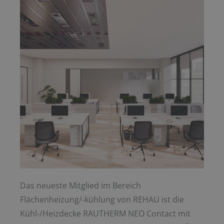
Das neueste Mitglied im Bereich
Flächenheizung/-kühlung von REHAU ist die
Kühl-/Heizdecke RAUTHERM NEO Contact mit