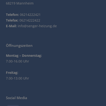
68219 Mannheim
Telefon:
06214222421
Telefax:
06214222422
E-Mail:
info@senger-heizung.de
Öffnungszeiten
Montag – Donnerstag:
7.00-16.00 Uhr
Freitag:
7.00-13.00 Uhr
Social Media