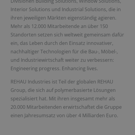
Divisionen Building Solutions, Window Solutions,
Interior Solutions und Industrial Solutions, die in
ihren jeweiligen Märkten eigenständig agieren.
Mehr als 12.000 Mitarbeitende an über 150
Standorten setzen sich weltweit gemeinsam dafür
ein, das Leben durch den Einsatz innovativer,
nachhaltiger Technologien für die Bau-, Möbel-,
und Industriewirtschaft weiter zu verbessern:
Engineering progress. Enhancing lives.
REHAU Industries ist Teil der globalen REHAU
Group, die sich auf polymerbasierte Lösungen
spezialisiert hat. Mit ihren insgesamt mehr als
20.000 Mitarbeitenden erwirtschaftet die Gruppe
einen Jahresumsatz von über 4 Milliarden Euro.