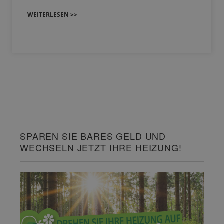
WEITERLESEN >>
SPAREN SIE BARES GELD UND
WECHSELN JETZT IHRE HEIZUNG!