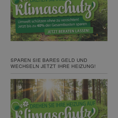
SPAREN SIE BARES GELD UND
WECHSELN JETZT IHRE HEIZUNG!