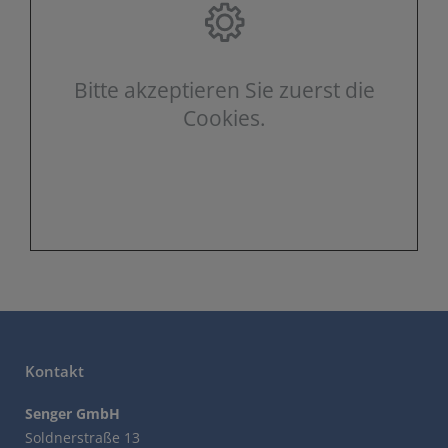
Bitte akzeptieren Sie zuerst die
Cookies.
Kontakt
Senger GmbH
Soldnerstraße 13