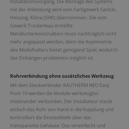
Installationsvorgang. Die Montage des Systems
mit der Anbindung wird vom Fachgewerk Sanitär,
Heizung, Klima (SHK) übernommen. Die vom
Gewerk Trockenbau erstellte
Metallunterkonstruktion muss nachträglich nicht
mehr angepasst werden, denn die Asymmetrie
des Modulhalters bietet genügend Spiel, wodurch
das Einhängen problemlos möglich ist.
Rohrverbindung ohne zusätzliches Werkzeug
Mit dem Steckverbinder RAUTHERM NEO Easy
Push 10 werden die Module werkzeuglos
miteinander verbunden. Der Installateur steckt
einfach das Rohr von Hand in die Kupplung und
kontrolliert die Einstecktiefe über das
transparente Gehäuse. Das vereinfacht und