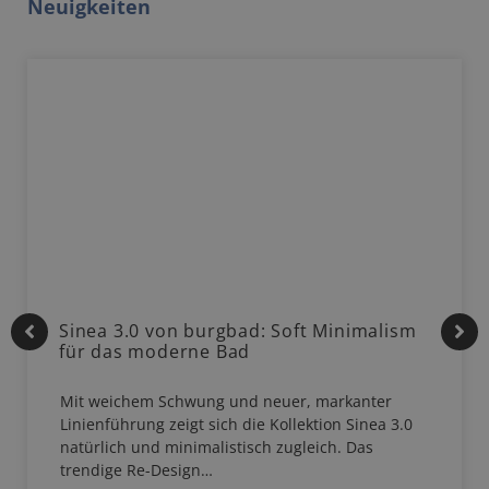
Neuigkeiten
Sinea 3.0 von burgbad: Soft Minimalism
für das moderne Bad
Mit weichem Schwung und neuer, markanter
Linienführung zeigt sich die Kollektion Sinea 3.0
natürlich und minimalistisch zugleich. Das
trendige Re-Design…