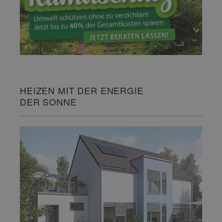
HEIZEN MIT DER ENERGIE
DER SONNE