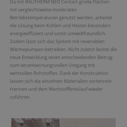
Da mit RAUTHERM NEO Contact große Flächen
mit vergleichsweise moderaten
Betriebstemperaturen genutzt werden, arbeitet
die Lösung beim Kühlen und Heizen besonders
energieeffizient und somit umweltfreundlich.
Zudem lässt sich das System mit reversiblen
Wärmepumpen betreiben. Nicht zuletzt leistet die
neue Entwicklung einen entscheidenden Beitrag
zum verantwortungsvollen Umgang mit
wertvollen Rohstoffen. Dank der Konstruktion
lassen sich die einzelnen Materialien sortenrein
trennen und dem Wertstoffkreislauf wieder
zuführen.