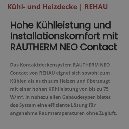
Kühl- und Heizdecke | REHAU
Hohe Kühlleistung und
Installationskomfort mit
RAUTHERM NEO Contact
Das Kontaktdeckensystem RAUTHERM NEO
Contact von REHAU eignet sich sowohl zum
Kühlen als auch zum Heizen und überzeugt
mit einer hohen Kühlleistung von bis zu 75
W/m². In nahezu allen Gebäudetypen bietet
das System eine effiziente Lösung für
angenehme Raumtemperaturen ohne Zugluft.