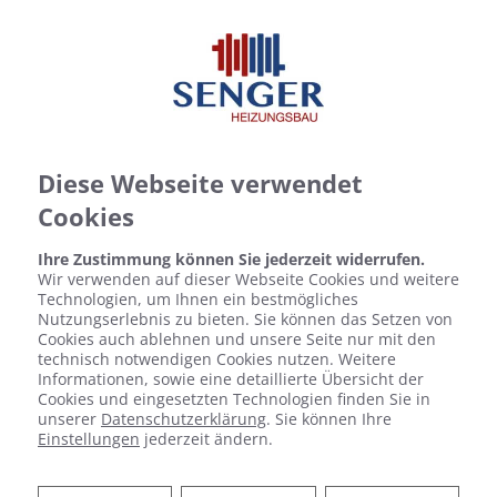
Diese Webseite verwendet
Cookies
Ihre Zustimmung können Sie jederzeit widerrufen.
Wir verwenden auf dieser Webseite Cookies und weitere
Technologien, um Ihnen ein bestmögliches
Nutzungserlebnis zu bieten. Sie können das Setzen von
Cookies auch ablehnen und unsere Seite nur mit den
technisch notwendigen Cookies nutzen. Weitere
Informationen, sowie eine detaillierte Übersicht der
Cookies und eingesetzten Technologien finden Sie in
unserer
Datenschutzerklärung
. Sie können Ihre
Einstellungen
jederzeit ändern.