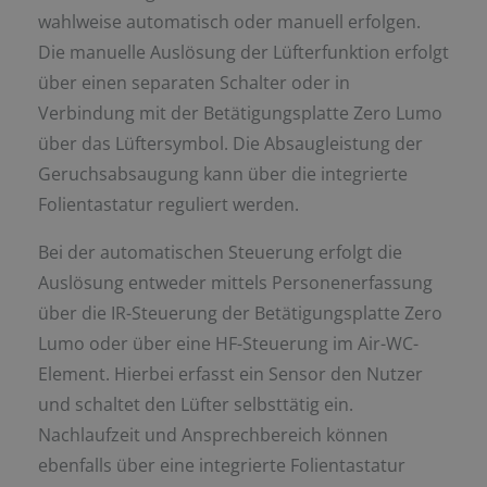
wahlweise automatisch oder manuell erfolgen.
Die manuelle Auslösung der Lüfterfunktion erfolgt
über einen separaten Schalter oder in
Verbindung mit der Betätigungsplatte Zero Lumo
über das Lüftersymbol. Die Absaugleistung der
Geruchsabsaugung kann über die integrierte
Folientastatur reguliert werden.
Bei der automatischen Steuerung erfolgt die
Auslösung entweder mittels Personenerfassung
über die IR-Steuerung der Betätigungsplatte Zero
Lumo oder über eine HF-Steuerung im Air-WC-
Element. Hierbei erfasst ein Sensor den Nutzer
und schaltet den Lüfter selbsttätig ein.
Nachlaufzeit und Ansprechbereich können
ebenfalls über eine integrierte Folientastatur