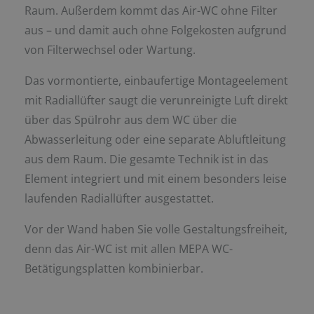
Raum. Außerdem kommt das Air-WC ohne Filter
aus – und damit auch ohne Folgekosten aufgrund
von Filterwechsel oder Wartung.
Das vormontierte, einbaufertige Montageelement
mit Radiallüfter saugt die verunreinigte Luft direkt
über das Spülrohr aus dem WC über die
Abwasserleitung oder eine separate Abluftleitung
aus dem Raum. Die gesamte Technik ist in das
Element integriert und mit einem besonders leise
laufenden Radiallüfter ausgestattet.
Vor der Wand haben Sie volle Gestaltungsfreiheit,
denn das Air-WC ist mit allen MEPA WC-
Betätigungsplatten kombinierbar.