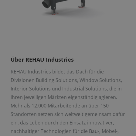
Über REHAU Industries
REHAU Industries bildet das Dach für die
Divisionen Building Solutions, Window Solutions,
Interior Solutions und Industrial Solutions, die in
ihren jeweiligen Märkten eigenständig agieren.
Mehr als 12.000 Mitarbeitende an über 150
Standorten setzen sich weltweit gemeinsam dafür
ein, das Leben durch den Einsatz innovativer,
nachhaltiger Technologien für die Bau-, Möbel-,