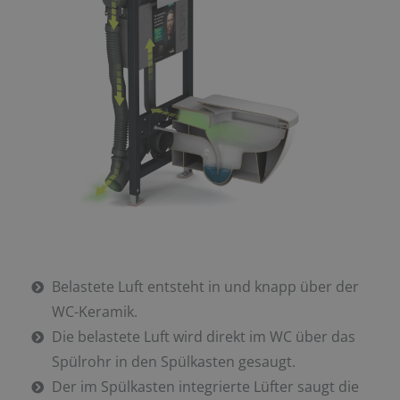
Belastete Luft entsteht in und knapp über der
WC-Keramik.
Die belastete Luft wird direkt im WC über das
Spülrohr in den Spülkasten gesaugt.
Der im Spülkasten integrierte Lüfter saugt die