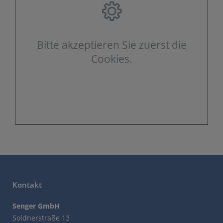
Bitte akzeptieren Sie zuerst die
Cookies.
Kontakt
Senger GmbH
Soldnerstraße 13