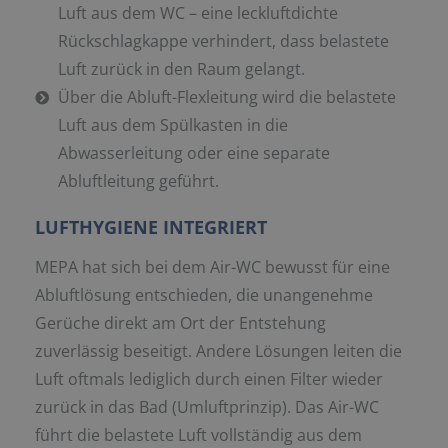
Luft aus dem WC – eine leckluftdichte
Rückschlagkappe verhindert, dass belastete
Luft zurück in den Raum gelangt.
Über die Abluft-Flexleitung wird die belastete
Luft aus dem Spülkasten in die
Abwasserleitung oder eine separate
Abluftleitung geführt.
LUFTHYGIENE INTEGRIERT
MEPA hat sich bei dem Air-WC bewusst für eine
Abluftlösung entschieden, die unangenehme
Gerüche direkt am Ort der Entstehung
zuverlässig beseitigt. Andere Lösungen leiten die
Luft oftmals lediglich durch einen Filter wieder
zurück in das Bad (Umluftprinzip). Das Air-WC
führt die belastete Luft vollständig aus dem