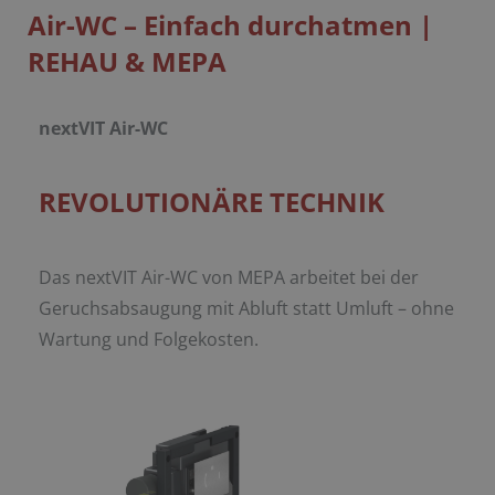
Air-WC – Einfach durchatmen |
REHAU & MEPA
nextVIT Air-WC
REVOLUTIONÄRE TECHNIK
Das nextVIT Air-WC von MEPA arbeitet bei der
Geruchsabsaugung mit Abluft statt Umluft –
ohne
Wartung und Folgekosten.