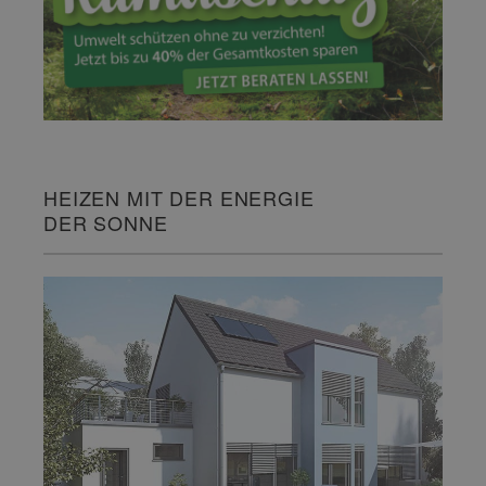
HEIZEN MIT DER ENERGIE
DER SONNE