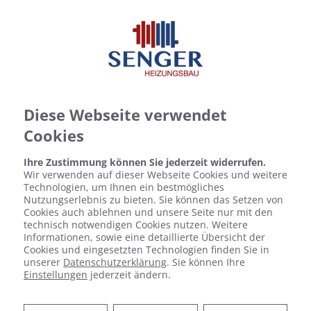
Diese Webseite verwendet
Cookies
Ihre Zustimmung können Sie jederzeit widerrufen.
Wir verwenden auf dieser Webseite Cookies und weitere
Technologien, um Ihnen ein bestmögliches
Nutzungserlebnis zu bieten. Sie können das Setzen von
Cookies auch ablehnen und unsere Seite nur mit den
technisch notwendigen Cookies nutzen. Weitere
Informationen, sowie eine detaillierte Übersicht der
Cookies und eingesetzten Technologien finden Sie in
unserer
Datenschutzerklärung
. Sie können Ihre
Einstellungen
jederzeit ändern.