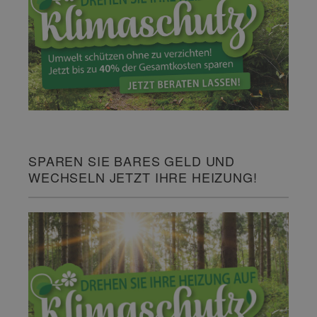
SPAREN SIE BARES GELD UND
WECHSELN JETZT IHRE HEIZUNG!