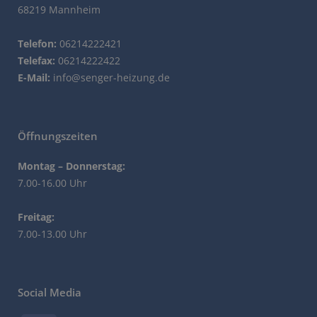
68219 Mannheim
Telefon:
06214222421
Telefax:
06214222422
E-Mail:
info@senger-heizung.de
Öffnungszeiten
Montag – Donnerstag:
7.00-16.00 Uhr
Freitag:
7.00-13.00 Uhr
Social Media