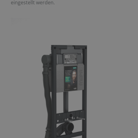
eingestellt werden.