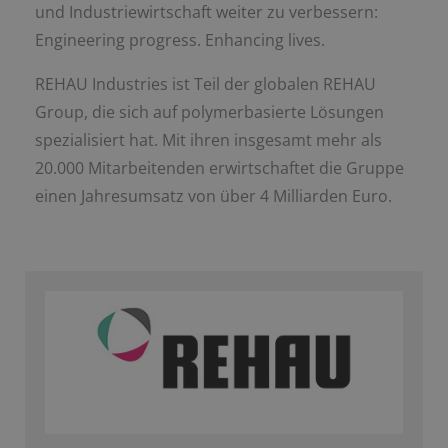
und Industriewirtschaft weiter zu verbessern:
Engineering progress. Enhancing lives.
REHAU Industries ist Teil der globalen REHAU
Group, die sich auf polymerbasierte Lösungen
spezialisiert hat. Mit ihren insgesamt mehr als
20.000 Mitarbeitenden erwirtschaftet die Gruppe
einen Jahresumsatz von über 4 Milliarden Euro.