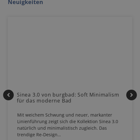
Neuigkeiten
Sinea 3.0 von burgbad: Soft Minimalism
für das moderne Bad
Mit weichem Schwung und neuer, markanter
Linienführung zeigt sich die Kollektion Sinea 3.0
natürlich und minimalistisch zugleich. Das
trendige Re-Design…