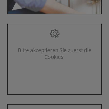
Bitte akzeptieren Sie zuerst die
Cookies.