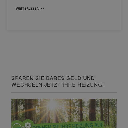
WEITERLESEN >>
SPAREN SIE BARES GELD UND
WECHSELN JETZT IHRE HEIZUNG!