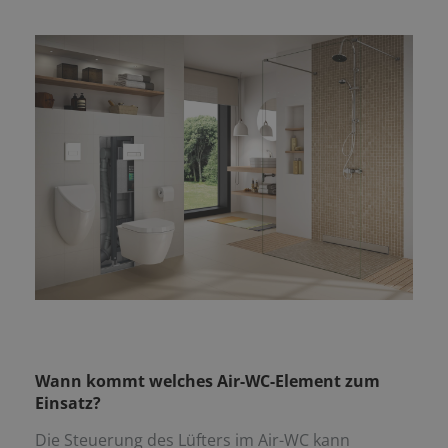
Wann kommt welches Air-WC-Element zum
Einsatz?
Die Steuerung des Lüfters im Air-WC kann